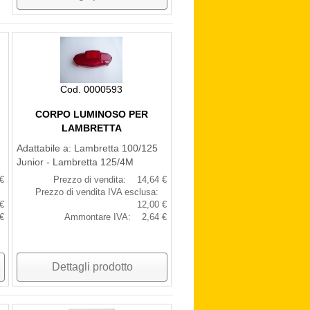
Cod. 0000593
CORPO LUMINOSO PER
LAMBRETTA
Adattabile a: Lambretta 100/125
Junior - Lambretta 125/4M
€
Prezzo di vendita:
14,64 €
Prezzo di vendita IVA esclusa:
€
12,00 €
€
Ammontare IVA:
2,64 €
Dettagli prodotto