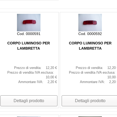
Cod. 0000591
Cod. 0000592
CORPO LUMINOSO PER
CORPO LUMINOSO PER
LAMBRETTA
LAMBRETTA
Prezzo di vendita:
12,20 €
Prezzo di vendita:
12,20 
Prezzo di vendita IVA esclusa:
Prezzo di vendita IVA esclusa:
10,00 €
10,00 
Ammontare IVA:
2,20 €
Ammontare IVA:
2,20 
Dettagli prodotto
Dettagli prodotto