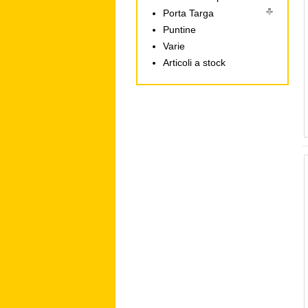
Porta Targa
Puntine
Varie
Articoli a stock