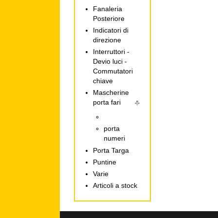
Fanaleria
Posteriore
Indicatori di
direzione
Interruttori -
Devio luci -
Commutatori
chiave
Mascherine
porta fari
porta
numeri
Porta Targa
Puntine
Varie
Articoli a stock