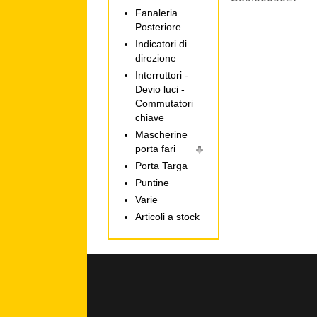
Fanaleria
Posteriore
Indicatori di
direzione
Interruttori -
Devio luci -
Commutatori
chiave
Mascherine
porta fari
Porta Targa
Puntine
Varie
Articoli a stock