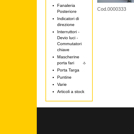
Fanaleria
Cod.0000333
Posteriore
Indicatori di
direzione
Interruttori -
Devio luci -
Commutatori
chiave
Mascherine
porta fari
Porta Targa
Puntine
Varie
Articoli a stock