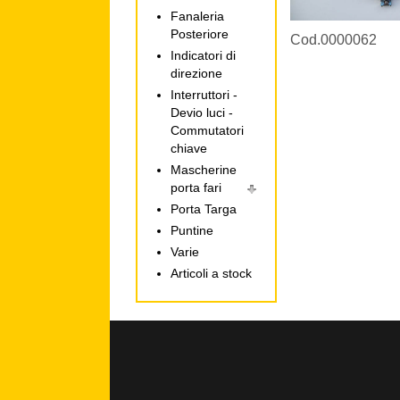
Fanaleria
Posteriore
Cod.0000062
Indicatori di
direzione
Interruttori -
Devio luci -
Commutatori
chiave
Mascherine
porta fari
Porta Targa
Puntine
Varie
Articoli a stock