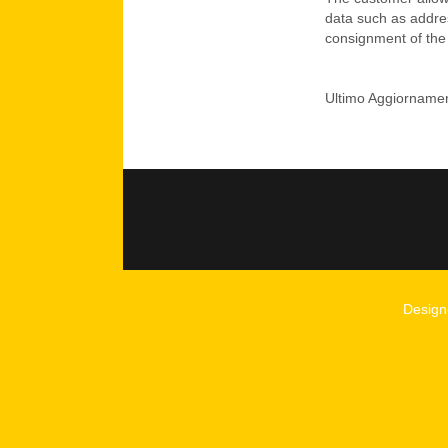
data such as addres
consignment of the
Ultimo Aggiorname
Desig