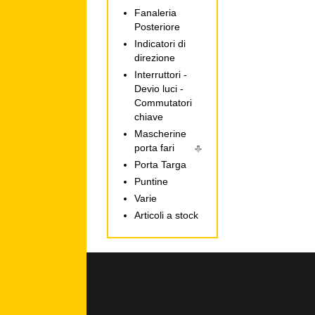
Fanaleria
Posteriore
Indicatori di
direzione
Interruttori -
Devio luci -
Commutatori
chiave
Mascherine
porta fari
Porta Targa
Puntine
Varie
Articoli a stock