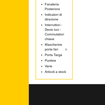
Fanaleria
Posteriore
Indicatori di
direzione
Interruttori -
Devio luci -
Commutatori
chiave
Mascherine
porta fari
Porta Targa
Puntine
Varie
Articoli a stock