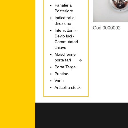
Fanaleria
Posteriore
Indicatori di
direzione
Cod.0000092
Interruttori -
Devio luci -
Commutatori
chiave
Mascherine
porta fari
Porta Targa
Puntine
Varie
Articoli a stock