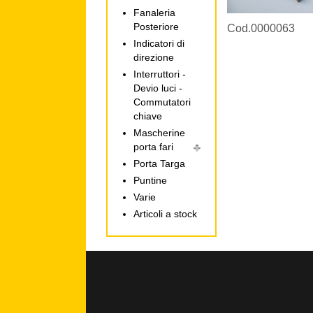
Fanaleria
Posteriore
Cod.0000063
Indicatori di
direzione
Interruttori -
Devio luci -
Commutatori
chiave
Mascherine
porta fari
Porta Targa
Puntine
Varie
Articoli a stock