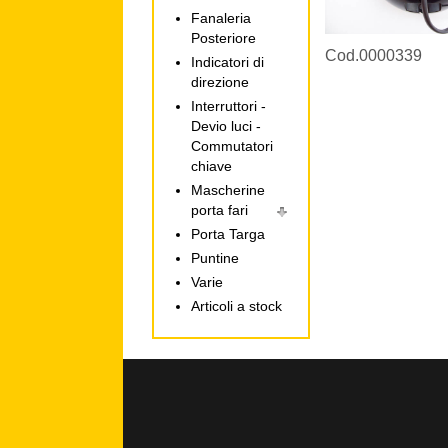
Fanaleria
Posteriore
Cod.0000339
Indicatori di
direzione
Interruttori -
Devio luci -
Commutatori
chiave
Mascherine
porta fari
Porta Targa
Puntine
Varie
Articoli a stock