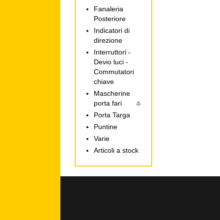
Fanaleria
Posteriore
Indicatori di
direzione
Interruttori -
Devio luci -
Commutatori
chiave
Mascherine
porta fari
Porta Targa
Puntine
Varie
Articoli a stock