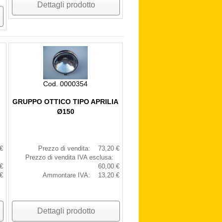
Dettagli prodotto
Cod. 0000354
GRUPPO OTTICO TIPO APRILIA
Ø150
€
Prezzo di vendita:
73,20 €
Prezzo di vendita IVA esclusa:
€
60,00 €
€
Ammontare IVA:
13,20 €
Dettagli prodotto