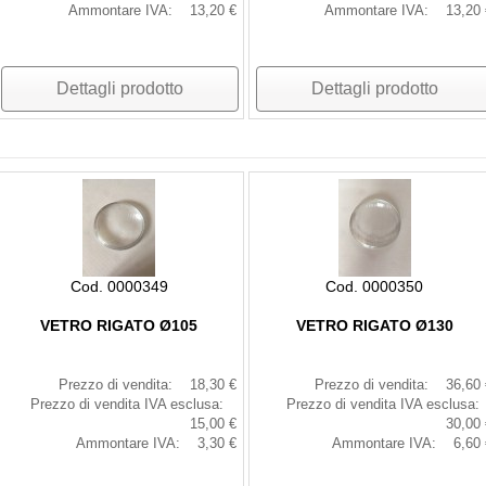
Ammontare IVA:
13,20 €
Ammontare IVA:
13,20 
Dettagli prodotto
Dettagli prodotto
Cod. 0000349
Cod. 0000350
VETRO RIGATO Ø105
VETRO RIGATO Ø130
Prezzo di vendita:
18,30 €
Prezzo di vendita:
36,60 
Prezzo di vendita IVA esclusa:
Prezzo di vendita IVA esclusa:
15,00 €
30,00 
Ammontare IVA:
3,30 €
Ammontare IVA:
6,60 