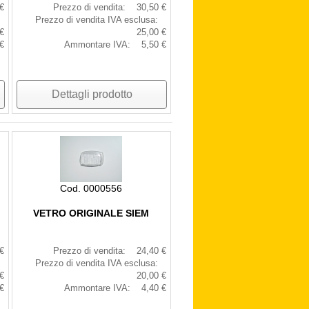
€
Prezzo di vendita:
30,50 €
Prezzo di vendita IVA esclusa:
€
25,00 €
€
Ammontare IVA:
5,50 €
Dettagli prodotto
Cod. 0000556
VETRO ORIGINALE SIEM
€
Prezzo di vendita:
24,40 €
Prezzo di vendita IVA esclusa:
€
20,00 €
€
Ammontare IVA:
4,40 €