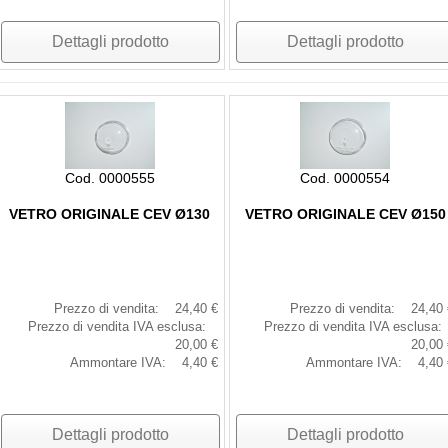
Dettagli prodotto
Dettagli prodotto
Cod. 0000555
Cod. 0000554
VETRO ORIGINALE CEV Ø130
VETRO ORIGINALE CEV Ø150
Prezzo di vendita:
24,40 €
Prezzo di vendita:
24,40 
Prezzo di vendita IVA esclusa:
Prezzo di vendita IVA esclusa:
20,00 €
20,00 
Ammontare IVA:
4,40 €
Ammontare IVA:
4,40 
Dettagli prodotto
Dettagli prodotto