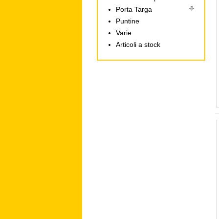
Porta Targa
Puntine
Varie
Articoli a stock