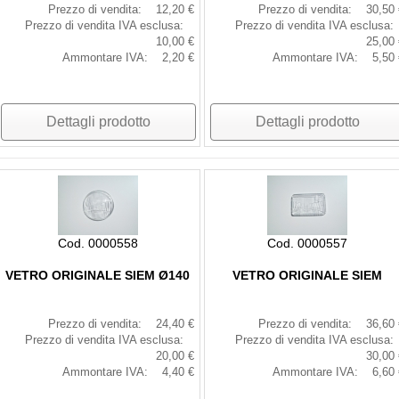
Prezzo di vendita:
12,20 €
Prezzo di vendita:
30,50 
Prezzo di vendita IVA esclusa:
Prezzo di vendita IVA esclusa:
10,00 €
25,00 
Ammontare IVA:
2,20 €
Ammontare IVA:
5,50 
Dettagli prodotto
Dettagli prodotto
Cod. 0000558
Cod. 0000557
VETRO ORIGINALE SIEM Ø140
VETRO ORIGINALE SIEM
Prezzo di vendita:
24,40 €
Prezzo di vendita:
36,60 
Prezzo di vendita IVA esclusa:
Prezzo di vendita IVA esclusa:
20,00 €
30,00 
Ammontare IVA:
4,40 €
Ammontare IVA:
6,60 