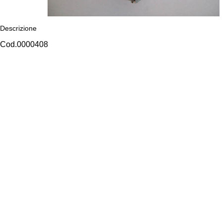
Descrizione
Cod.0000408